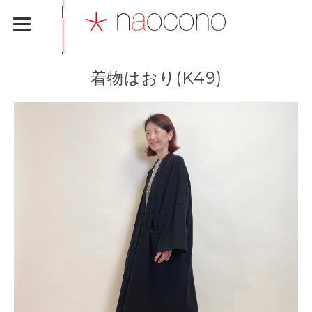
着物はおり(K49)