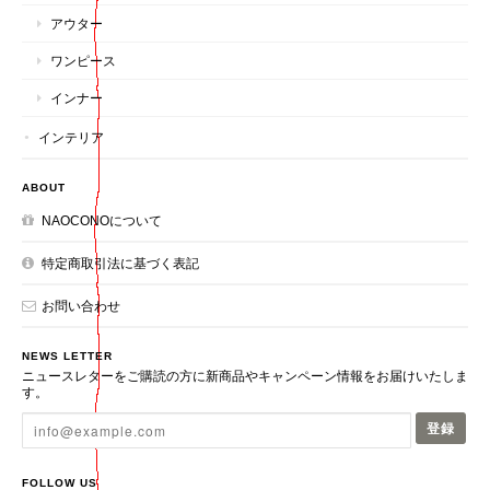
アウター
ワンピース
インナー
インテリア
ABOUT
NAOCONOについて
特定商取引法に基づく表記
お問い合わせ
NEWS LETTER
ニュースレターをご購読の方に新商品やキャンペーン情報をお届けいたしま
す。
登録
FOLLOW US