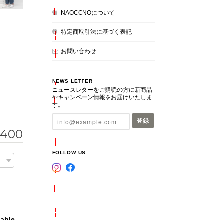
NAOCONOについて
特定商取引法に基づく表記
お問い合わせ
NEWS LETTER
ニュースレターをご購読の方に新商品
やキャンペーン情報をお届けいたしま
す。
登録
,400
FOLLOW US
lable