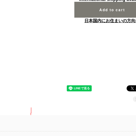
Add to cart
日本国内にお住まいの方向