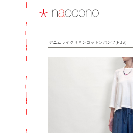
デニムライクリネンコットンパンツ(P33)