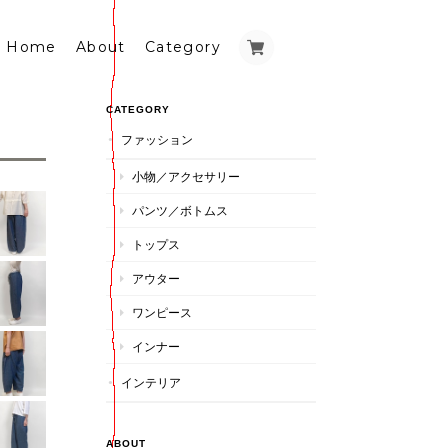
Home
About
Category
CATEGORY
ファッション
小物／アクセサリー
パンツ／ボトムス
トップス
アウター
ワンピース
インナー
インテリア
ABOUT