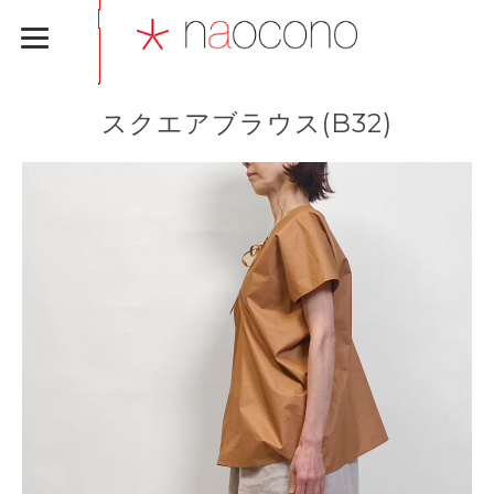
スクエアブラウス(B32)