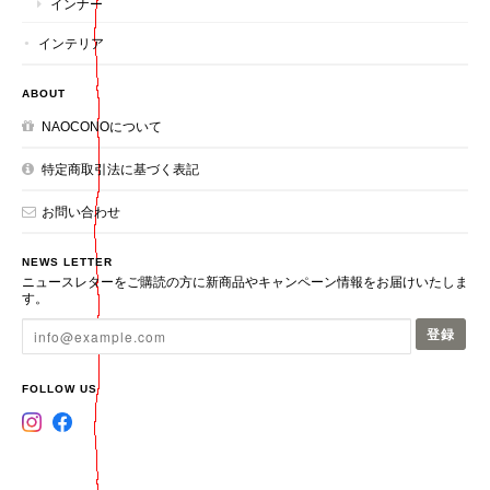
インナー
インテリア
ABOUT
NAOCONOについて
特定商取引法に基づく表記
お問い合わせ
NEWS LETTER
ニュースレターをご購読の方に新商品やキャンペーン情報をお届けいたしま
す。
登録
FOLLOW US