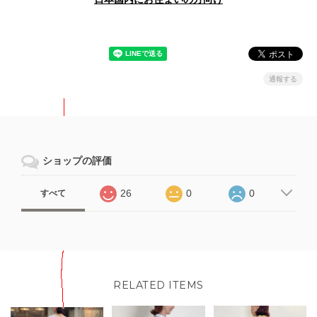
通報する
ショップの評価
26
0
0
すべて
RELATED ITEMS