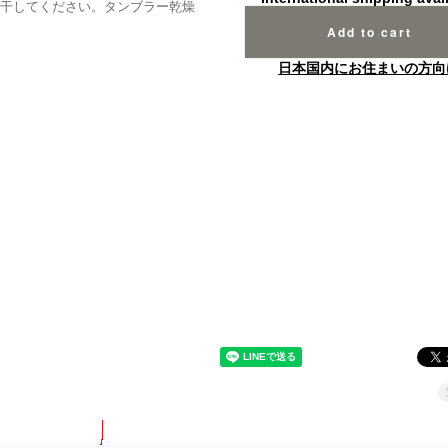
干してください。タンブラー乾燥
Add to cart
日本国内にお住まいの方向