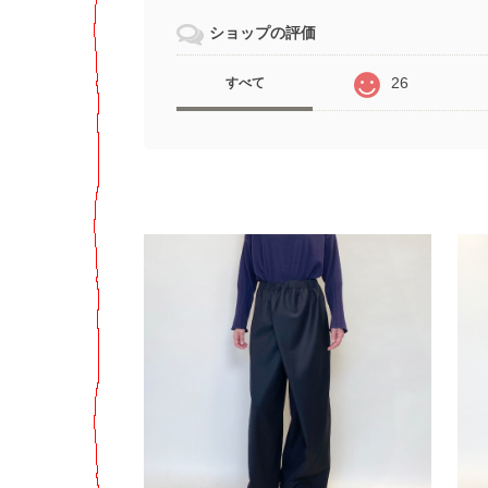
ショップの評価
26
すべて