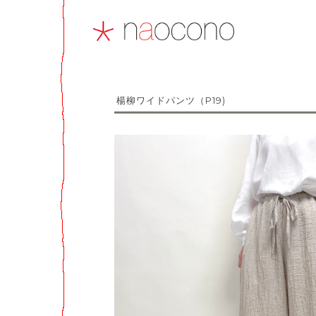
楊柳ワイドパンツ（P19)