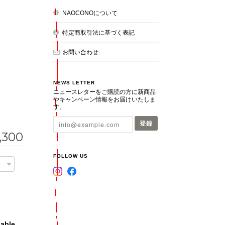
NAOCONOについて
特定商取引法に基づく表記
お問い合わせ
NEWS LETTER
ニュースレターをご購読の方に新商品
やキャンペーン情報をお届けいたしま
す。
登録
,300
FOLLOW US
lable