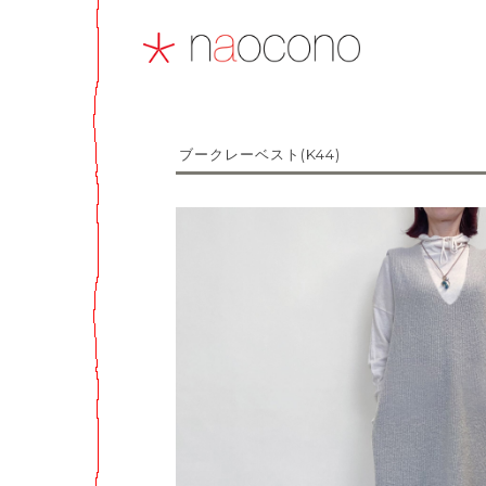
ブークレーベスト(K44)