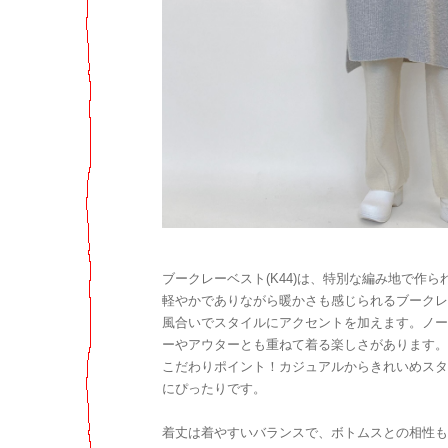
ブークレーベスト(K44)は、特別な編み地で作
軽やかでありながら暖かさも感じられるブークレ
風合いでスタイルにアクセントを加えます。ノー
ーやアウターとも重ねて着る楽しさがあります。
こだわりポイント！カジュアルからきれいめスタ
にぴったりです。
着丈は着やすいバランスで、ボトムスとの相性も