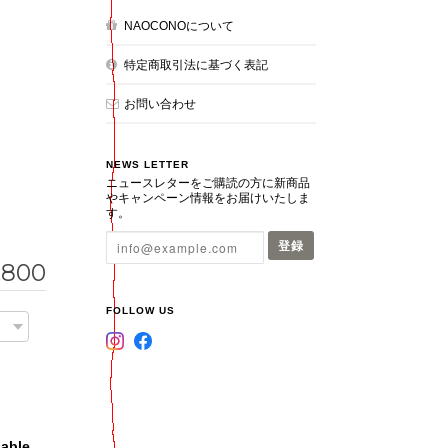
NAOCONOについて
特定商取引法に基づく表記
お問い合わせ
NEWS LETTER
ニュースレターをご購読の方に新商品
やキャンペーン情報をお届けいたしま
す。
登録
,800
FOLLOW US
lable